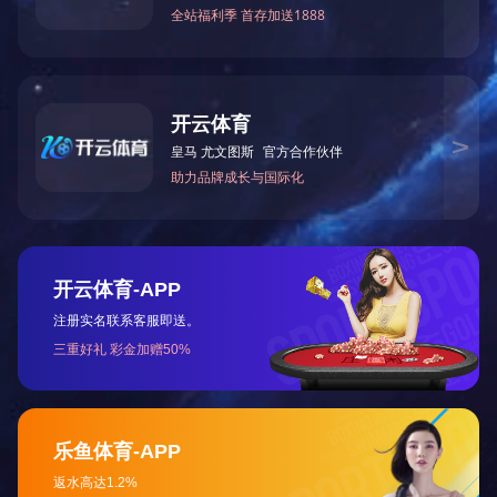
2026.01.13
2025方大集团大事记 | 智造闪耀世界，创新点亮
未来
VIEW MORE
2026.01.08
实力吸睛！新华网、中国网新闻等多家主流媒体
聚焦方大智能全滑动站台门系统
VIEW MORE
2026.01.04
方大建科获批设立深圳市博士后创新实践基地