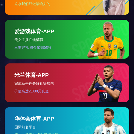
VIEW MORE
了解更多
方大集团
微信公众号
方大集团官方最新信息
方大集团