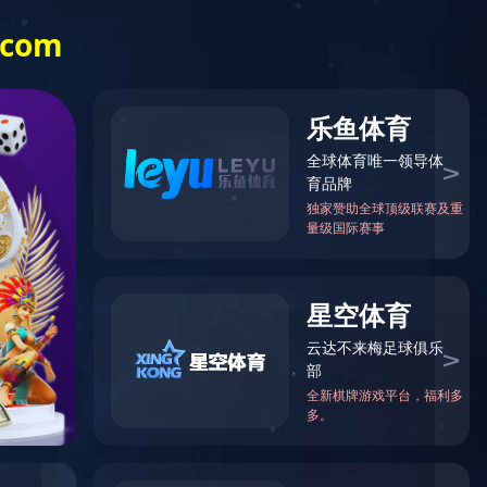
B股200055
用户服务
股票代码：
A股000055
EN