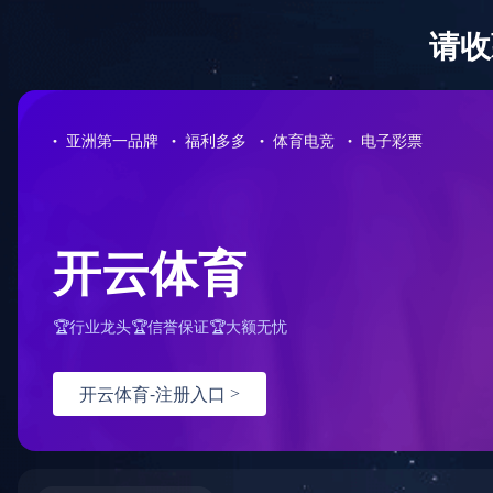
首页
开
产业介绍