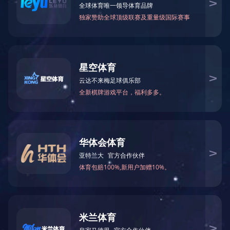
浏览次数：326
日期：2025年12月24日
分享：
方大集团蝉联 “全国（深圳）优秀外商投资企业深
圳市十大纳税额企业”