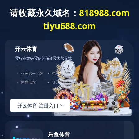
A股000055
股票代码：
B股200055
A股000055
公司动态
方大集团蝉联 “全国（深圳）优秀外商投
资企业深圳市十大纳税额企业”